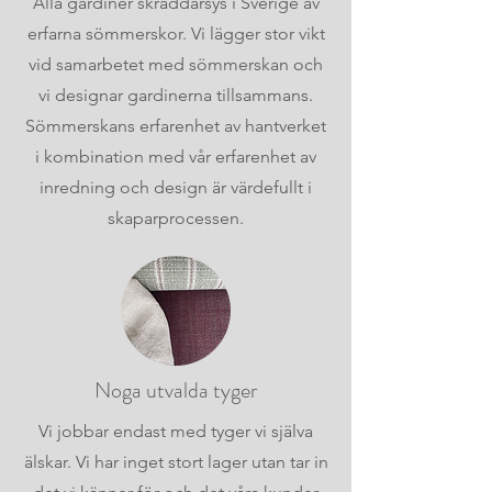
Alla gardiner skräddarsys i Sverige av
erfarna sömmerskor. Vi lägger stor vikt
vid samarbetet med sömmerskan och
vi designar gardinerna tillsammans.
Sömmerskans erfarenhet av hantverket
i kombination med vår erfarenhet av
inredning och design är värdefullt i
skaparprocessen.
Noga utvalda tyger
Vi jobbar endast med tyger vi själva
älskar. Vi har inget stort lager utan tar in