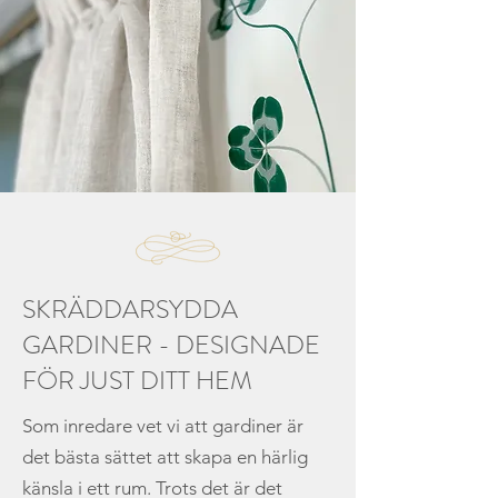
SKRÄDDARSYDDA
GARDINER - DESIGNADE
FÖR JUST DITT HEM
Som inredare vet vi att gardiner är
det bästa sättet att skapa en härlig
känsla i ett rum. Trots det är det