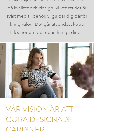
på kvalitet och design. Vi vet att det är
svårt med tillbehör, vi guidar dig därför
kring valen. Det går att endast köpa
tillbehör om du redan har gardiner.
VÅR VISION ÄR ATT
GÖRA DESIGNADE
GARDINER